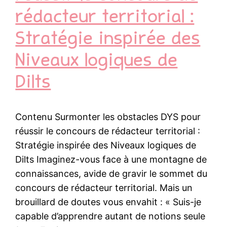
rédacteur territorial :
Stratégie inspirée des
Niveaux logiques de
Dilts
Contenu Surmonter les obstacles DYS pour
réussir le concours de rédacteur territorial :
Stratégie inspirée des Niveaux logiques de
Dilts Imaginez-vous face à une montagne de
connaissances, avide de gravir le sommet du
concours de rédacteur territorial. Mais un
brouillard de doutes vous envahit : « Suis-je
capable d’apprendre autant de notions seule