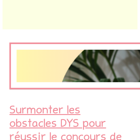
Surmonter les
obstacles DYS pour
réussir le concours de