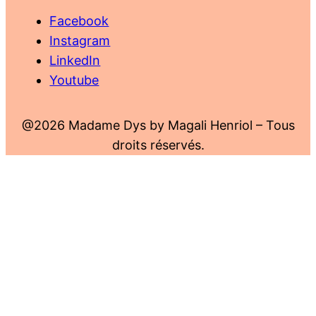
Facebook
Instagram
LinkedIn
Youtube
@2026 Madame Dys by Magali Henriol – Tous
droits réservés.