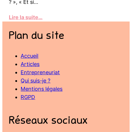
? », « Et si…
Lire la suite…
Plan du site
Accueil
Articles
Entrepreneuriat
Qui suis-je ?
Mentions légales
RGPD
Réseaux sociaux