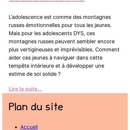
L’adolescence est comme des montagnes
russes émotionnelles pour tous les jeunes.
Mais pour les adolescents DYS, ces
montagnes russes peuvent sembler encore
plus vertigineuses et imprévisibles. Comment
aider ces jeunes à naviguer dans cette
tempête intérieure et à développer une
estime de soi solide ?
Lire la suite…
Plan du site
Accueil