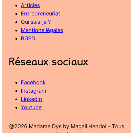
Articles
Entrepreneuriat
Qui suis-je ?
Mentions légales
RGPD
Réseaux sociaux
Facebook
Instagram
LinkedIn
Youtube
@2026 Madame Dys by Magali Henriol – Tous