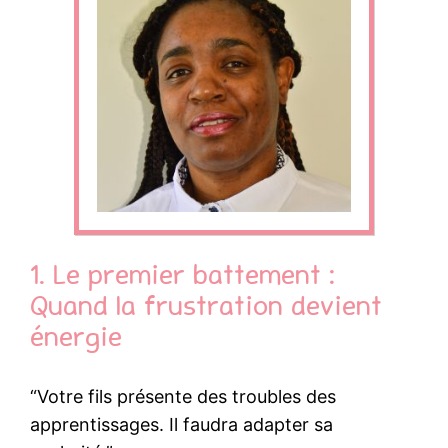
1. Le premier battement :
Quand la frustration devient
énergie
“Votre fils présente des troubles des
apprentissages. Il faudra adapter sa