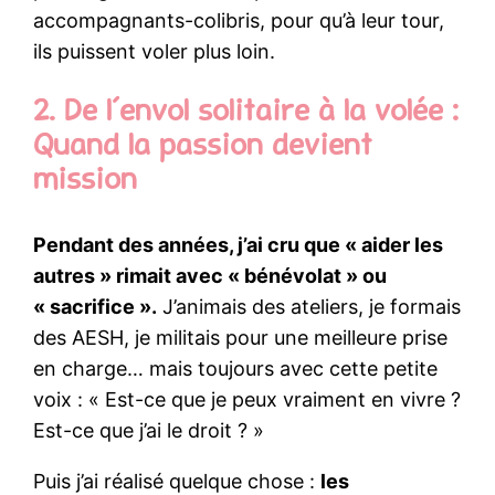
accompagnants-colibris, pour qu’à leur tour,
ils puissent voler plus loin.
2. De l’envol solitaire à la volée :
Quand la passion devient
mission
Pendant des années, j’ai cru que « aider les
autres » rimait avec « bénévolat » ou
« sacrifice ».
J’animais des ateliers, je formais
des AESH, je militais pour une meilleure prise
en charge… mais toujours avec cette petite
voix : « Est-ce que je peux vraiment en vivre ?
Est-ce que j’ai le droit ? »
Puis j’ai réalisé quelque chose :
les