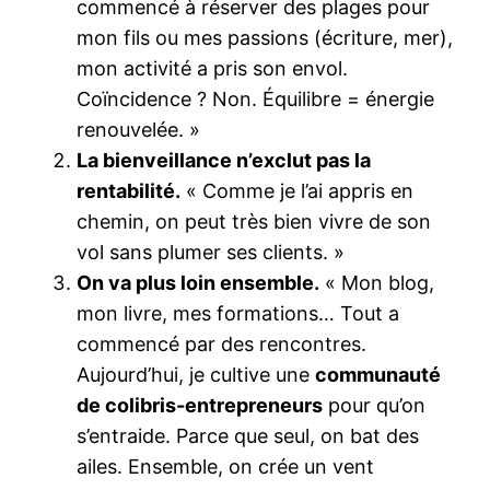
commencé à réserver des plages pour
mon fils ou mes passions (écriture, mer),
mon activité a pris son envol.
Coïncidence ? Non. Équilibre = énergie
renouvelée. »
La bienveillance n’exclut pas la
rentabilité.
« Comme je l’ai appris en
chemin, on peut très bien vivre de son
vol sans plumer ses clients. »
On va plus loin ensemble.
« Mon blog,
mon livre, mes formations… Tout a
commencé par des rencontres.
Aujourd’hui, je cultive une
communauté
de colibris-entrepreneurs
pour qu’on
s’entraide. Parce que seul, on bat des
ailes. Ensemble, on crée un vent