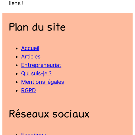
liens !
Plan du site
Accueil
Articles
Entrepreneuriat
Qui suis-je ?
Mentions légales
RGPD
Réseaux sociaux
Facebook