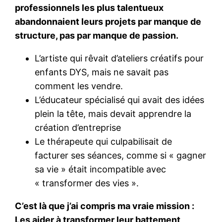
professionnels les plus talentueux
abandonnaient leurs projets par manque de
structure, pas par manque de passion.
L’artiste qui rêvait d’ateliers créatifs pour
enfants DYS, mais ne savait pas
comment les vendre.
L’éducateur spécialisé qui avait des idées
plein la tête, mais devait apprendre la
création d’entreprise
Le thérapeute qui culpabilisait de
facturer ses séances, comme si « gagner
sa vie » était incompatible avec
« transformer des vies ».
C’est là que j’ai compris ma vraie mission :
Les aider à transformer leur battement