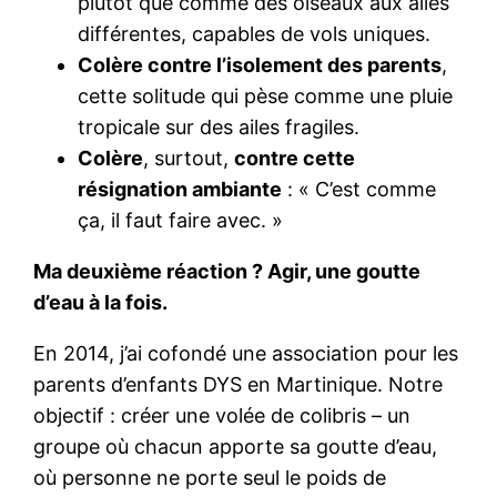
plutôt que comme des oiseaux aux ailes
différentes, capables de vols uniques.
Colère contre l’isolement des parents
,
cette solitude qui pèse comme une pluie
tropicale sur des ailes fragiles.
Colère
, surtout,
contre cette
résignation ambiante
: « C’est comme
ça, il faut faire avec. »
Ma deuxième réaction ? Agir, une goutte
d’eau à la fois.
En 2014, j’ai cofondé une association pour les
parents d’enfants DYS en Martinique. Notre
objectif : créer une volée de colibris – un
groupe où chacun apporte sa goutte d’eau,
où personne ne porte seul le poids de