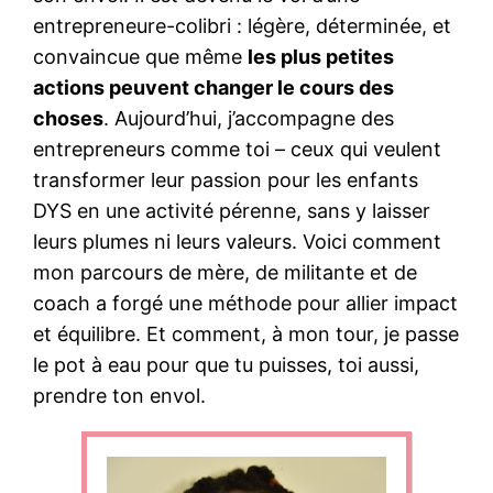
entrepreneure-colibri : légère, déterminée, et
convaincue que même
les plus petites
actions peuvent changer le cours des
choses
. Aujourd’hui, j’accompagne des
entrepreneurs comme toi – ceux qui veulent
transformer leur passion pour les enfants
DYS en une activité pérenne, sans y laisser
leurs plumes ni leurs valeurs. Voici comment
mon parcours de mère, de militante et de
coach a forgé une méthode pour allier impact
et équilibre. Et comment, à mon tour, je passe
le pot à eau pour que tu puisses, toi aussi,
prendre ton envol.