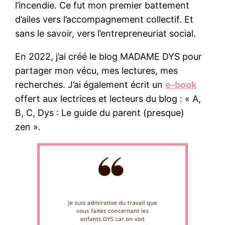
l’incendie. Ce fut mon premier battement
d’ailes vers l’accompagnement collectif. Et
sans le savoir, vers l’entrepreneuriat social.
En 2022, j’ai créé le blog MADAME DYS pour
partager mon vécu, mes lectures, mes
recherches. J’ai également écrit un
e-book
offert aux lectrices et lecteurs du blog : « A,
B, C, Dys : Le guide du parent (presque)
zen ».