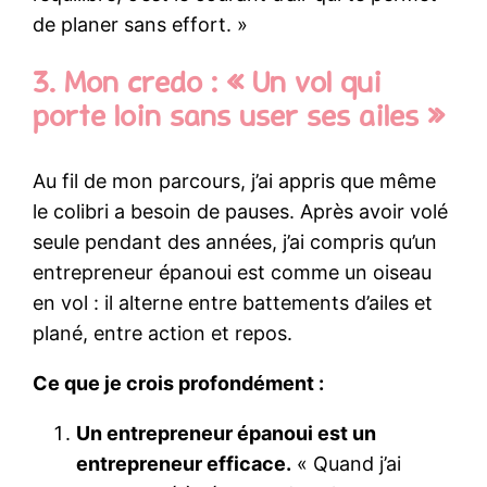
de planer sans effort. »
3. Mon credo : « Un vol qui
porte loin sans user ses ailes »
Au fil de mon parcours, j’ai appris que même
le colibri a besoin de pauses. Après avoir volé
seule pendant des années, j’ai compris qu’un
entrepreneur épanoui est comme un oiseau
en vol : il alterne entre battements d’ailes et
plané, entre action et repos.
Ce que je crois profondément :
Un entrepreneur épanoui est un
entrepreneur efficace.
« Quand j’ai