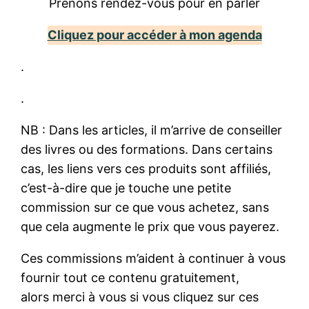
Prenons rendez-vous pour en parler
Cliquez pour accéder à mon agenda
.
.
NB : Dans les articles, il m’arrive de conseiller
des livres ou des formations. Dans certains
cas, les liens vers ces produits sont affiliés,
c’est-à-dire que je touche une petite
commission sur ce que vous achetez, sans
que cela augmente le prix que vous payerez.
Ces commissions m’aident à continuer à vous
fournir tout ce contenu gratuitement,
alors merci à vous si vous cliquez sur ces