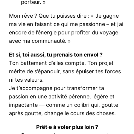
porteur. »
Mon rêve ? Que tu puisses dire : « Je gagne
ma vie en faisant ce qui me passionne – et j’ai
encore de l’énergie pour profiter du voyage
avec ma communauté. »
Et si, toi aussi, tu prenais ton envol ?
Ton battement d’ailes compte. Ton projet
mérite de s’épanouir, sans épuiser tes forces
ni tes valeurs.
Je t’accompagne pour transformer ta
passion en une activité pérenne, légère et
impactante — comme un colibri qui, goutte
après goutte, change le cours des choses.
Prêt·e à voler plus loin ?