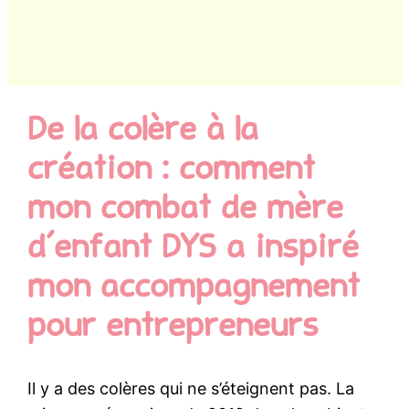
De la colère à la
création : comment
mon combat de mère
d’enfant DYS a inspiré
mon accompagnement
pour entrepreneurs
Il y a des colères qui ne s’éteignent pas. La