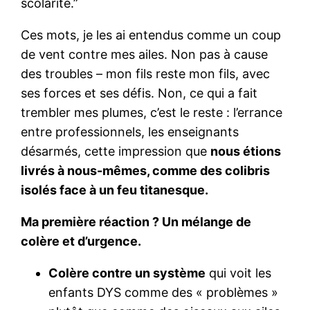
scolarité.”
Ces mots, je les ai entendus comme un coup
de vent contre mes ailes. Non pas à cause
des troubles – mon fils reste mon fils, avec
ses forces et ses défis. Non, ce qui a fait
trembler mes plumes, c’est le reste : l’errance
entre professionnels, les enseignants
désarmés, cette impression que
nous étions
livrés à nous-mêmes, comme des colibris
isolés face à un feu titanesque.
Ma première réaction ? Un mélange de
colère et d’urgence.
Colère contre un système
qui voit les
enfants DYS comme des « problèmes »