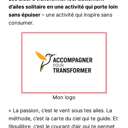
d’ailes solitaire en une activité qui porte loin
sans épuiser
– une activité qui inspire sans
consumer.
Mon logo
« La passion, c’est le vent sous tes ailes. La
méthode, c’est la carte du ciel qui te guide. Et
l’équilibre, c’est le courant d’air qui te permet