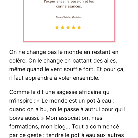
On ne change pas le monde en restant en
colère. On le change en battant des ailes,
même quand le vent souffle fort. Et pour ça,
il faut apprendre à voler ensemble.
Comme le dit une sagesse africaine qui
m’inspire : « Le monde est un pot à eau ;
quand on a bu, on le passe à autrui pour qu’il
boive aussi. » Mon association, mes
formations, mon blog… Tout a commencé
par ce geste : tendre le pot à eau aux autres