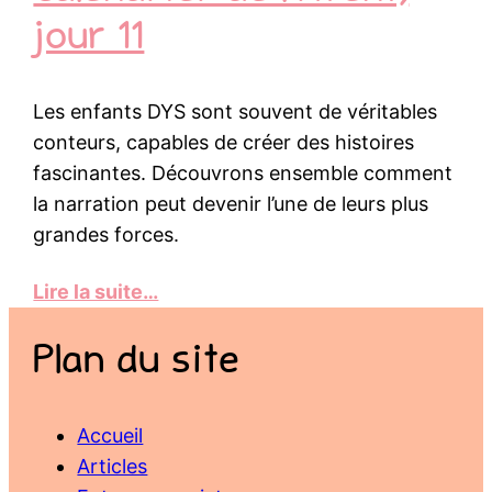
jour 11
Les enfants DYS sont souvent de véritables
conteurs, capables de créer des histoires
fascinantes. Découvrons ensemble comment
la narration peut devenir l’une de leurs plus
grandes forces.
Lire la suite…
Plan du site
Accueil
Articles