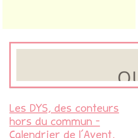
Les DYS, des conteurs
hors du commun –
Calendrier de l’Avent,