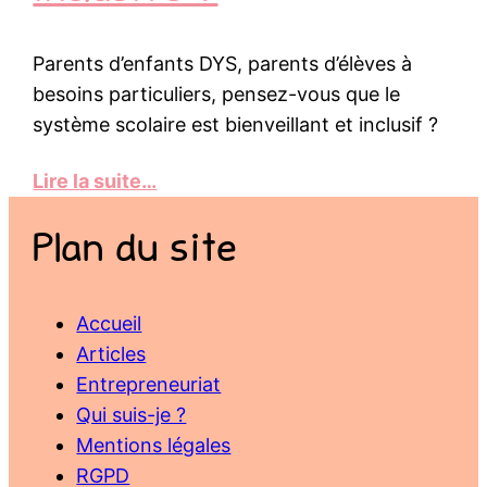
Parents d’enfants DYS, parents d’élèves à
besoins particuliers, pensez-vous que le
système scolaire est bienveillant et inclusif ?
Lire la suite…
Plan du site
Accueil
Articles
Entrepreneuriat
Qui suis-je ?
Mentions légales
RGPD