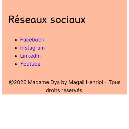
Réseaux sociaux
Facebook
Instagram
LinkedIn
Youtube
@2026 Madame Dys by Magali Henriol – Tous
droits réservés.